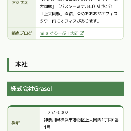
アクセス
大岡駅」（バスターミナル口）徒歩3分
「上大岡駅」直結、ゆめおおおかオフィス
タワー内にオフィスがあります。
拠点ブログ
milaiぐろーぶ上大岡
本社
株式会社Grasol
〒233-0002
神奈川県横浜市港南区上大岡西1丁目6番
住所
1号