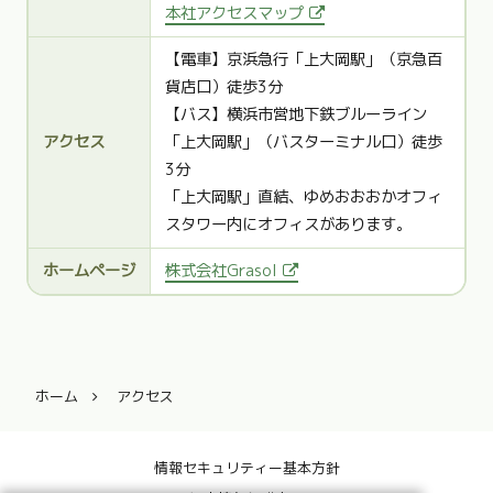
本社アクセスマップ
【電車】京浜急行「上大岡駅」（京急百
貨店口）徒歩3分
【バス】横浜市営地下鉄ブルーライン
アクセス
「上大岡駅」（バスターミナル口）徒歩
3分
「上大岡駅」直結、ゆめおおおかオフィ
スタワー内にオフィスがあります。
ホームページ
株式会社Grasol
ホーム
アクセス
情報セキュリティー基本方針