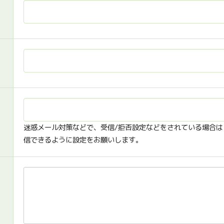
迷惑メール対策などで、受信/拒否設定などをされている場合は「t-g
信できるように設定をお願いします。