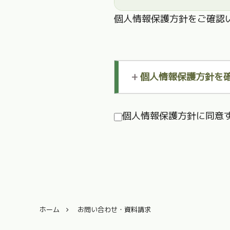
個人情報保護方針をご確認
+
個人情報保護方針を
個人情報保護方針に同意
ホーム
お問い合わせ・資料請求