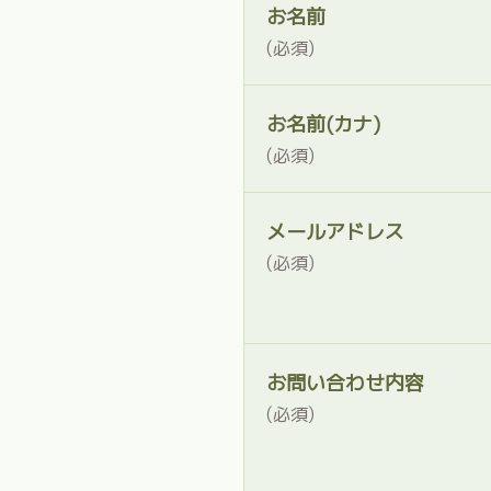
お名前
(必須)
お名前(カナ)
(必須)
メールアドレス
(必須)
お問い合わせ内容
(必須)