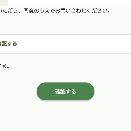
いただき、同意のうえでお問い合わせください。
確認する
する。
確認する