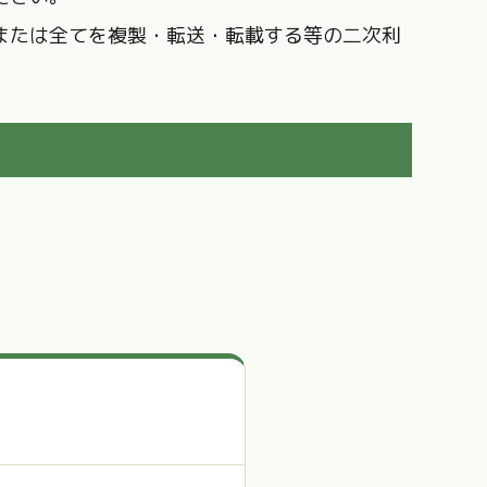
または全てを複製・転送・転載する等の二次利