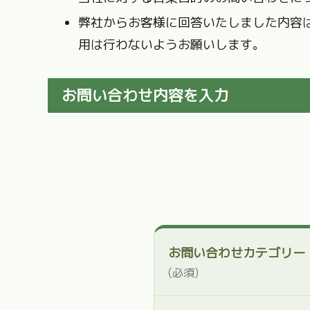
弊社からお客様に回答いたしました内容
用は行わないようお願いします。
お問い合わせ内容を入力
お問い合わせカテゴ
(必須)