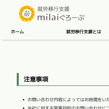
ホーム
就労移行支援とは
注意事項
お問い合わせ内容によってはお時間をい
当社に対する営業目的のお問い合わせに