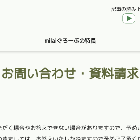
記事の読み
milaiぐろーぶの特長
お問い合わせ・資料請求
ただく場合やお答えできない場合がありますので、予め
つきましては、お答えいたしかねますので予めご了承く